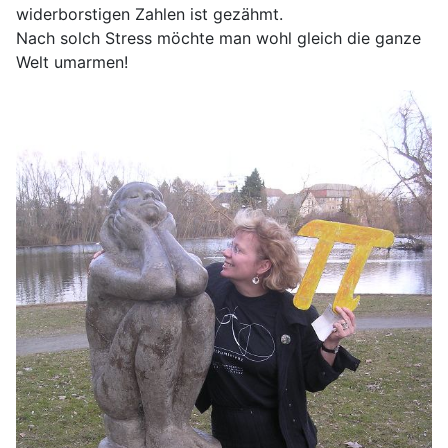
widerborstigen Zahlen ist gezähmt.
Nach solch Stress möchte man wohl gleich die ganze
Welt umarmen!