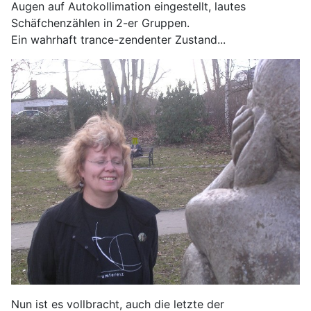
Augen auf Autokollimation eingestellt, lautes
Schäfchenzählen in 2-er Gruppen.
Ein wahrhaft trance-zendenter Zustand...
Nun ist es vollbracht, auch die letzte der