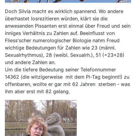
Doch Silvia macht es wirklich spannend. Wo andere
überhastet losrezitieren würden, klärt sie die
anwesenden Pissanten erst einmal über Freud und sein
inniges Verhältnis zu Zahlen auf. Beeinflusst von
Fliess'scher numerologischer Biologie nahm Freud
wichtige Bedeutungen für Zahlen wie 23 (männl.
Sexualrhythmus), 28 (weibl. Sexualrh.), 51 (=23+28)
und andere Zahlen an.
Um die tiefere Bedeutung seiner Telefonnummer
14362 (die witzigerweise mit dem Pi-Tag beginnt!) zu
offenbaren, wollte er gar mit 62 Jahren sterben - was
ihm aber erst mit 82 gelang.