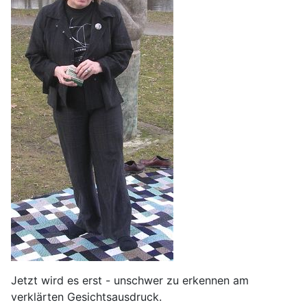
Jetzt wird es erst - unschwer zu erkennen am
verklärten Gesichtsausdruck.