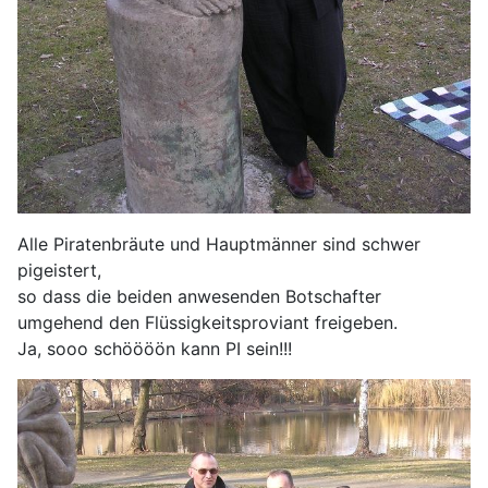
Alle Piratenbräute und Hauptmänner sind schwer
pigeistert,
so dass die beiden anwesenden Botschafter
umgehend den Flüssigkeitsproviant freigeben.
Ja, sooo schöööön kann PI sein!!!