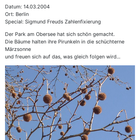
Datum: 14.03.2004
Ort: Berlin
Special: Sigmund Freuds Zahlenfixierung
Der Park am Obersee hat sich schön gemacht.
Die Bäume halten ihre Pirunkeln in die schüchterne
Märzsonne
und freuen sich auf das, was gleich folgen wird...