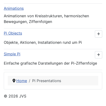
Animations
Animationen von Kreisstrukturen, harmonischen
Bewegungen, Ziffernfolgen
Pi Objects
Objekte, Aktionen, Installationen rund um Pi
Simple Pi
Einfache grafische Darstellungen der Pi-Ziffernfolge
Home
Pi Presentations
© 2026 JVS