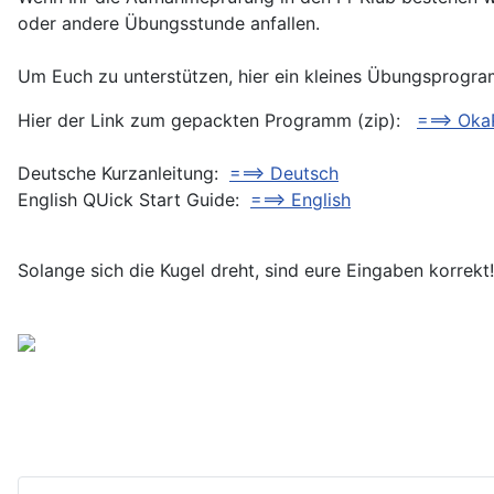
oder andere Übungsstunde anfallen.
Um Euch zu unterstützen, hier ein kleines Übungsprogr
Hier der Link zum gepackten Programm (zip):
===> Oka
Deutsche Kurzanleitung:
===> Deutsch
English QUick Start Guide:
===> English
Solange sich die Kugel dreht, sind eure Eingaben korrekt!