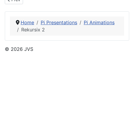
Home
Pi Presentations
Pi Animations
Rekursix 2
© 2026 JVS