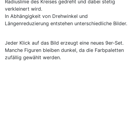
Radiuslinie des Kreises gedreht und dabei stetig
verkleinert wird.
In Abhängigkeit von Drehwinkel und
Längenreduzierung entstehen unterschiedliche Bilder.
Jeder Klick auf das Bild erzeugt eine neues 9er-Set.
Manche Figuren bleiben dunkel, da die Farbpaletten
zufällig gewählt werden.