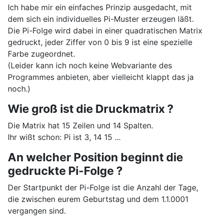
Ich habe mir ein einfaches Prinzip ausgedacht, mit
dem sich ein individuelles Pi-Muster erzeugen läßt.
Die Pi-Folge wird dabei in einer quadratischen Matrix
gedruckt, jeder Ziffer von 0 bis 9 ist eine spezielle
Farbe zugeordnet.
(Leider kann ich noch keine Webvariante des
Programmes anbieten, aber vielleicht klappt das ja
noch.)
Wie groß ist die Druckmatrix ?
Die Matrix hat 15 Zeilen und 14 Spalten.
Ihr wißt schon: Pi ist 3, 14 15 ...
An welcher Position beginnt die
gedruckte Pi-Folge ?
Der Startpunkt der Pi-Folge ist die Anzahl der Tage,
die zwischen eurem Geburtstag und dem 1.1.0001
vergangen sind.