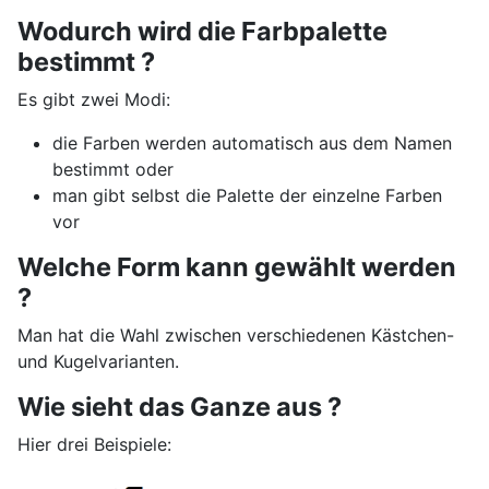
Wodurch wird die Farbpalette
bestimmt ?
Es gibt zwei Modi:
die Farben werden automatisch aus dem Namen
bestimmt oder
man gibt selbst die Palette der einzelne Farben
vor
Welche Form kann gewählt werden
?
Man hat die Wahl zwischen verschiedenen Kästchen-
und Kugelvarianten.
Wie sieht das Ganze aus ?
Hier drei Beispiele: