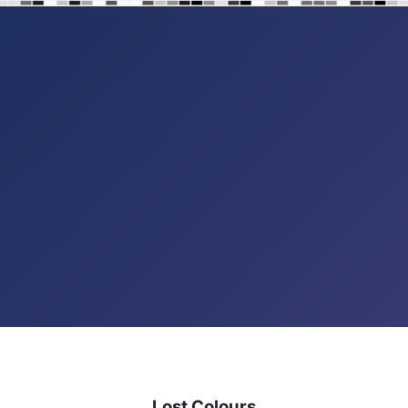
Lost Colours