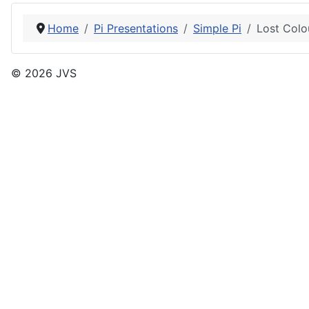
Home
Pi Presentations
Simple Pi
Lost Colo
© 2026 JVS