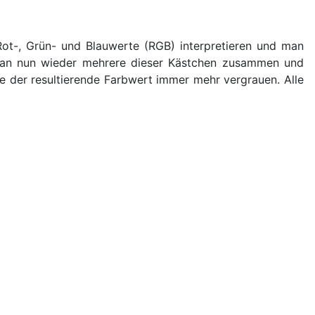
Rot-, Grün- und Blauwerte (RGB) interpretieren und man
 man nun wieder mehrere dieser Kästchen zusammen und
e der resultierende Farbwert immer mehr vergrauen. Alle