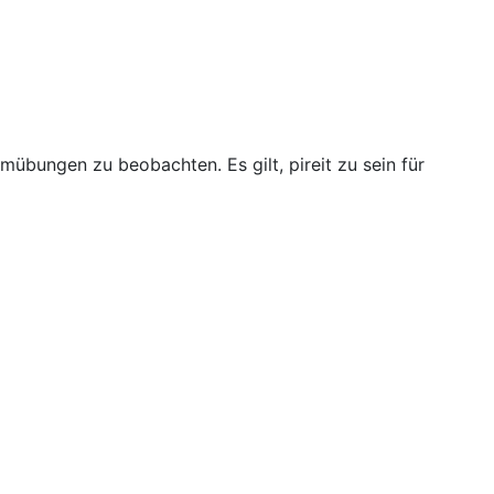
rmübungen zu beobachten. Es gilt, pireit zu sein für