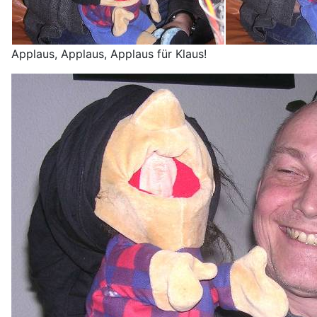
Applaus, Applaus, Applaus für Klaus!