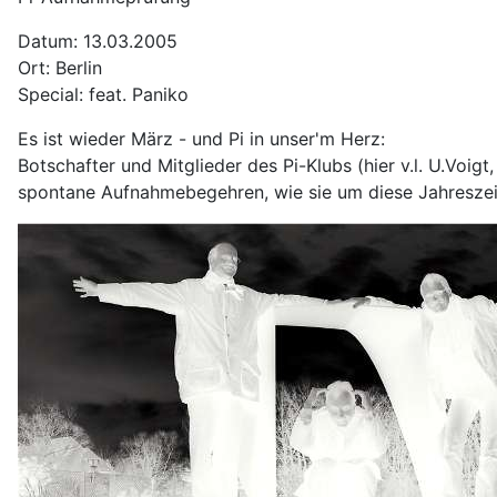
Datum: 13.03.2005
Ort: Berlin
Special: feat. Paniko
Es ist wieder März - und Pi in unser'm Herz:
Botschafter und Mitglieder des Pi-Klubs (hier v.l. U.Voig
spontane Aufnahmebegehren, wie sie um diese Jahreszeit