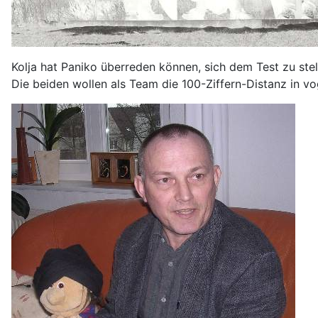
Kolja hat Paniko überreden können, sich dem Test zu stel
Die beiden wollen als Team die 100-Ziffern-Distanz in v