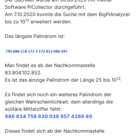
Software PiCollector durchgeführt.
Am 7.10.2020 konnte die Suche mit dem BigPiAnalyzer
12
bis zu 10
erweitert werden.
Das längste Palindrom ist:
Man findet es ab der Nachkommastelle
83.804.102.852.
12
Es ist das einzige Palindrom der Länge 25 bis 10
.
Es findet sich noch ein weiteres Palindrom der
gleichen Wahrscheinlichkeit, dem allerdings die
solitäre Mittelziffer fehlt:
986 834 759 630 036 957 4386 89
Dieses findet sich ab der Nachkommastelle