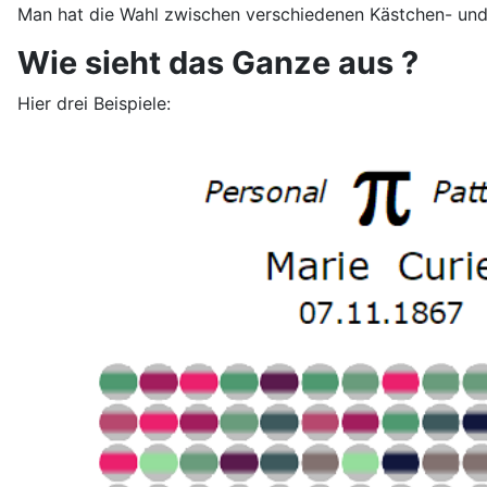
Man hat die Wahl zwischen verschiedenen Kästchen- und
Wie sieht das Ganze aus ?
Hier drei Beispiele: