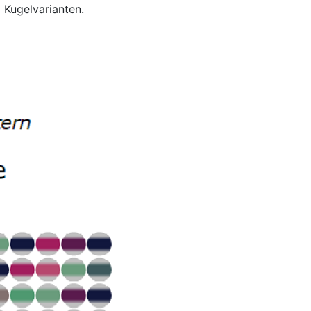
 Kugelvarianten.