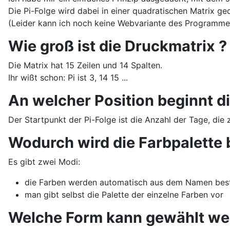
Die Pi-Folge wird dabei in einer quadratischen Matrix ged
(Leider kann ich noch keine Webvariante des Programmes 
Wie groß ist die Druckmatrix ?
Die Matrix hat 15 Zeilen und 14 Spalten.
Ihr wißt schon: Pi ist 3, 14 15 ...
An welcher Position beginnt d
Der Startpunkt der Pi-Folge ist die Anzahl der Tage, di
Wodurch wird die Farbpalette 
Es gibt zwei Modi:
die Farben werden automatisch aus dem Namen bes
man gibt selbst die Palette der einzelne Farben vor
Welche Form kann gewählt we